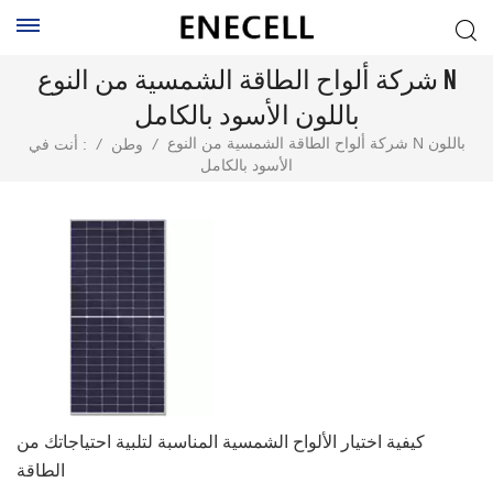
شركة ألواح الطاقة الشمسية من النوع N
باللون الأسود بالكامل
شركة ألواح الطاقة الشمسية من النوع N باللون
/
وطن
/
أنت في :
الأسود بالكامل
كيفية اختيار الألواح الشمسية المناسبة لتلبية احتياجاتك من
الطاقة