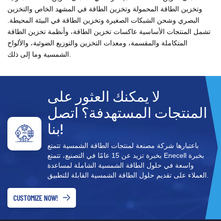
وتخزين الطاقة المحمولة وتخزين الطاقة في المشهد الخاص والتخزين
البصري وشحن الشبكات الصغيرة وتخزين الطاقة في البيئة المحيطة.
تشمل المنتجات الأساسية عاكسات تخزين الطاقة، وأنظمة تخزين الطاقة
المتكاملة والمقسمة، ومعدات التخزين والتوزيع الضوئية، والألواح
الشمسية وما إلى ذلك.
لا يمكنك العثور على
المنتجات المستهدفة؟ اتصل
بنا!
باعتبارها شركة مصنعة لمنتجات الطاقة الشمسية تتمتع
بخبرة تزيد عن 15 عامًا في التصنيع، تتمتع Enecell بخبرة
واسعة في حلول الطاقة الشمسية الشاملة لمساعدة
العملاء على تقديم حلول الطاقة الشمسية القابلة للتطبيق.
CUSTOMIZE NOW!