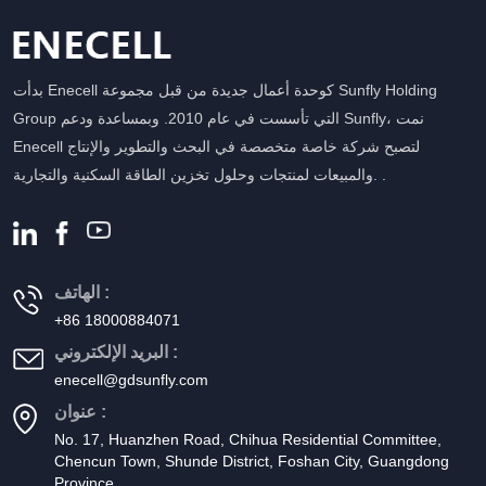
بدأت Enecell كوحدة أعمال جديدة من قبل مجموعة Sunfly Holding
Group التي تأسست في عام 2010. وبمساعدة ودعم Sunfly، نمت
Enecell لتصبح شركة خاصة متخصصة في البحث والتطوير والإنتاج
والمبيعات لمنتجات وحلول تخزين الطاقة السكنية والتجارية. .
الهاتف :
+86 18000884071
البريد الإلكتروني :
enecell@gdsunfly.com
عنوان :
No. 17, Huanzhen Road, Chihua Residential Committee,
Chencun Town, Shunde District, Foshan City, Guangdong
Province