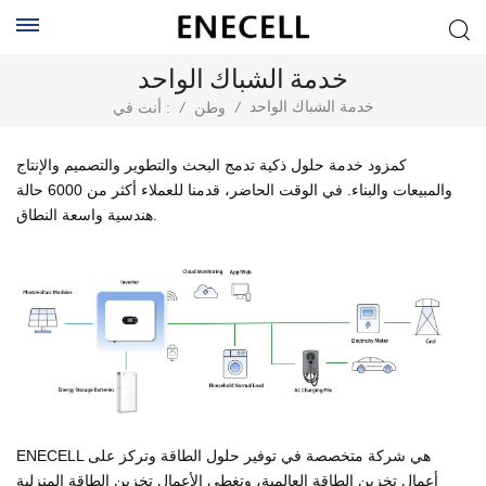
خدمة الشباك الواحد
خدمة الشباك الواحد
/
وطن
/
أنت في :
كمزود خدمة حلول ذكية تدمج البحث والتطوير والتصميم والإنتاج
والمبيعات والبناء. في الوقت الحاضر، قدمنا للعملاء أكثر من 6000 حالة
هندسية واسعة النطاق.
ENECELL هي شركة متخصصة في توفير حلول الطاقة وتركز على
أعمال تخزين الطاقة العالمية، وتغطي الأعمال تخزين الطاقة المنزلية