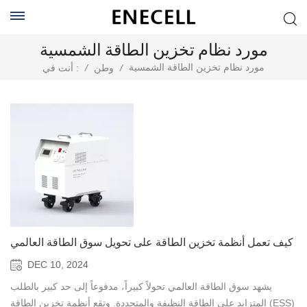
مورد نظام تخزين الطاقة الشمسية
مورد نظام تخزين الطاقة الشمسية
/
وطن
/
أنت في :
كيف تعمل أنظمة تخزين الطاقة على تحويل سوق الطاقة العالمي
DEC 10, 2024
يشهد سوق الطاقة العالمي تحولاً كبيراً، مدفوعاً إلى حد كبير بالطلب
المتزايد على الطاقة النظيفة والمتجددة. وتقع أنظمة تخزين الطاقة (ESS)