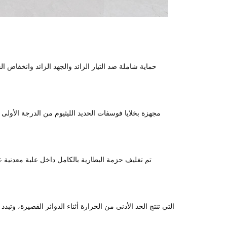
مجهزة بخلايا فوسفات الحديد الليثيوم من الدرجة الأولى
تم تغليف حزمة البطارية بالكامل داخل علبة معدنية ع