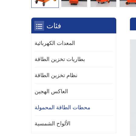
فئات
المعدات الكهربائية
بطاريات تخزين الطاقة
نظام تخزين الطاقة
العاكس الهجين
محطات الطاقة المحمولة
الألواح الشمسية