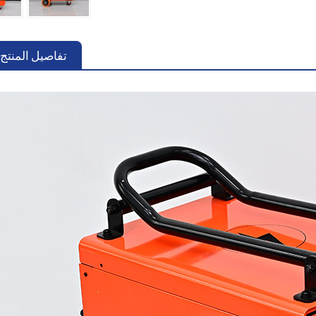
تفاصيل المنتج