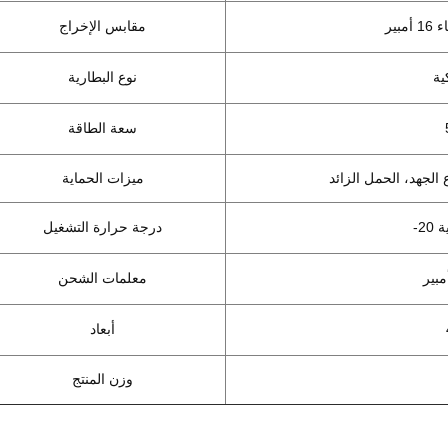
مقابس الإخراج
ية
نوع البطارية
سعة الطاقة
الجهد، الحمل الزائد
ميزات الحماية
درجة حرارة التشغيل
معلمات الشحن
أبعاد
وزن المنتج