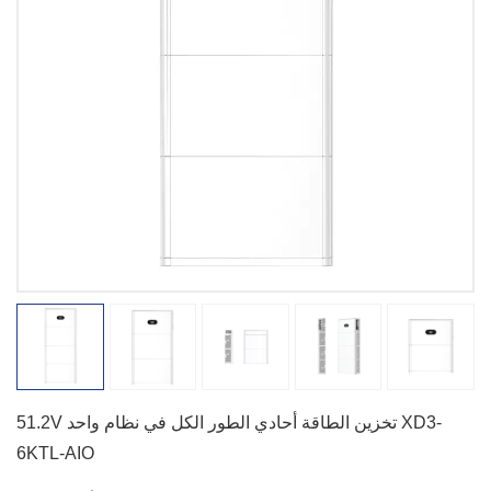
51.2V تخزين الطاقة أحادي الطور الكل في نظام واحد XD3-
6KTL-AIO