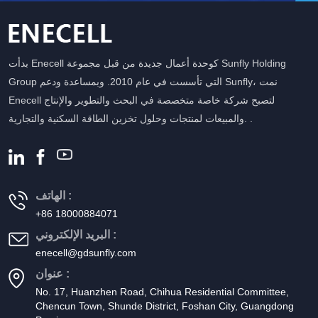
بدأت Enecell كوحدة أعمال جديدة من قبل مجموعة Sunfly Holding
Group التي تأسست في عام 2010. وبمساعدة ودعم Sunfly، نمت
Enecell لتصبح شركة خاصة متخصصة في البحث والتطوير والإنتاج
والمبيعات لمنتجات وحلول تخزين الطاقة السكنية والتجارية. .
الهاتف :
+86 18000884071
البريد الإلكتروني :
enecell@gdsunfly.com
عنوان :
No. 17, Huanzhen Road, Chihua Residential Committee,
Chencun Town, Shunde District, Foshan City, Guangdong