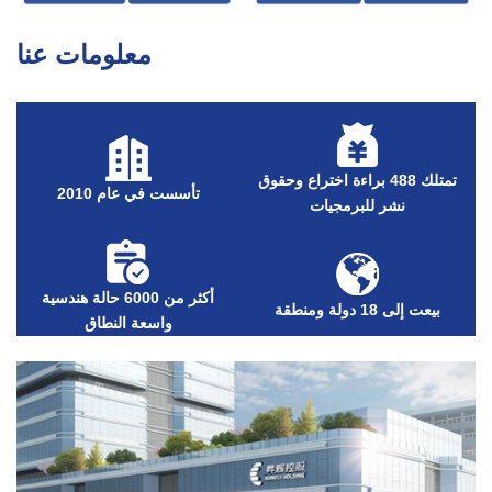
معلومات عنا
تمتلك 488 براءة اختراع وحقوق
تأسست في عام 2010
نشر للبرمجيات
أكثر من 6000 حالة هندسية
بيعت إلى 18 دولة ومنطقة
واسعة النطاق