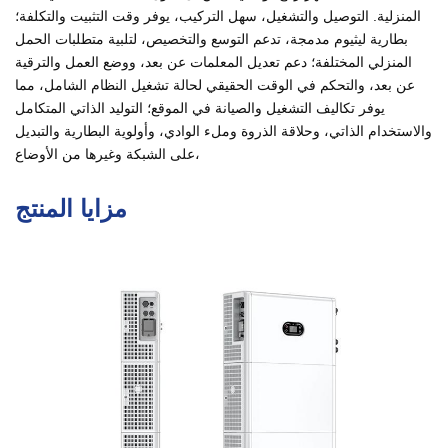
المنزلية. التوصيل والتشغيل، سهل التركيب، يوفر وقت التثبيت والتكلفة؛
بطارية ليثيوم مدمجة، تدعم التوسع والتخصيص، لتلبية متطلبات الحمل
المنزلي المختلفة؛ دعم تعديل المعلمات عن بعد، ووضع العمل والترقية
عن بعد، والتحكم في الوقت الحقيقي لحالة تشغيل النظام الشامل، مما
يوفر تكاليف التشغيل والصيانة في الموقع؛ التوليد الذاتي المتكامل
والاستخدام الذاتي، وحلاقة الذروة وملء الوادي، وأولوية البطارية والتبديل
على الشبكة وغيرها من الأوضاع،
مزايا المنتج