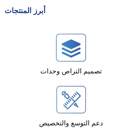
أبرز المنتجات
تصميم التراص وحدات
دعم التوسع والتخصيص