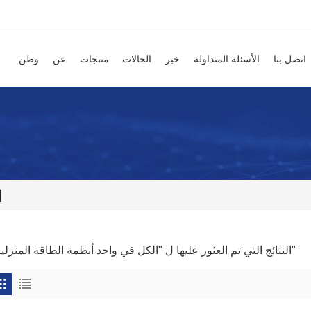
اتصل بنا
الأسئلة المتداولة
خبر
الحالات
منتجات
عن
وطن
ا
1 النتائج التي تم العثور عليها ل "الكل في واحد أنظمة الطاقة المنزلية"