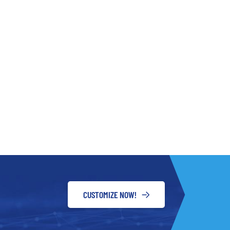
CUSTOMIZE NOW!