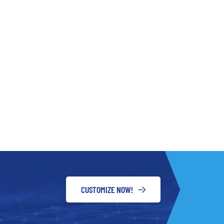
CUSTOMIZE NOW!