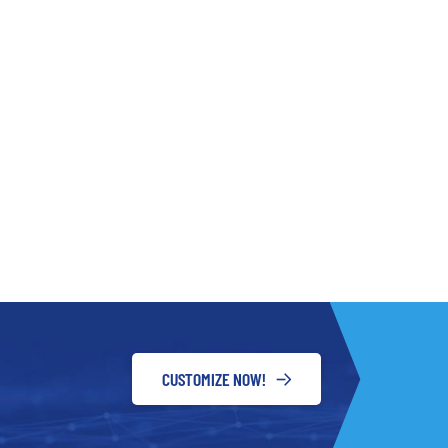
CUSTOMIZE NOW!