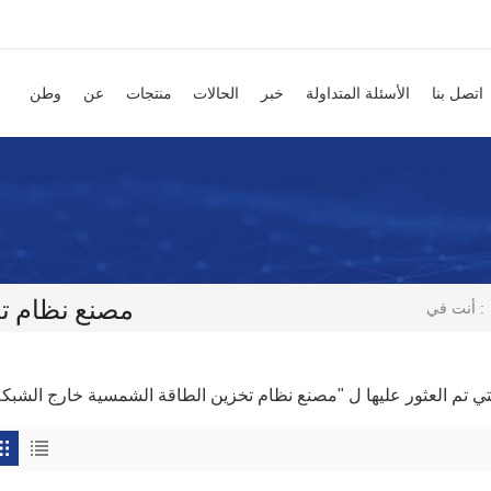
اتصل بنا
الأسئلة المتداولة
خبر
الحالات
منتجات
عن
وطن
مصنع نظام ت
أنت في :