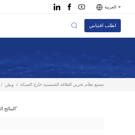
العربية
اطلب اقتباس
مصنع نظام تخزين الطاقة الشمسية خارج الشبكة
/
وطن
/
1 النتائج التي تم العثور عليها ل "مصنع نظام تخزين الطاقة الشمسية خارج الشبكة"