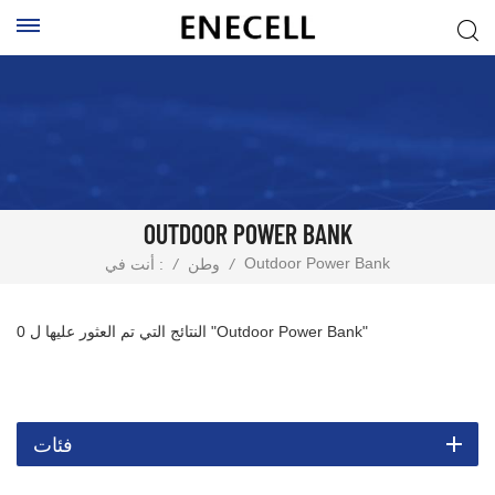
OUTDOOR POWER BANK
Outdoor Power Bank
/
وطن
/
أنت في :
0 النتائج التي تم العثور عليها ل "Outdoor Power Bank"
فئات