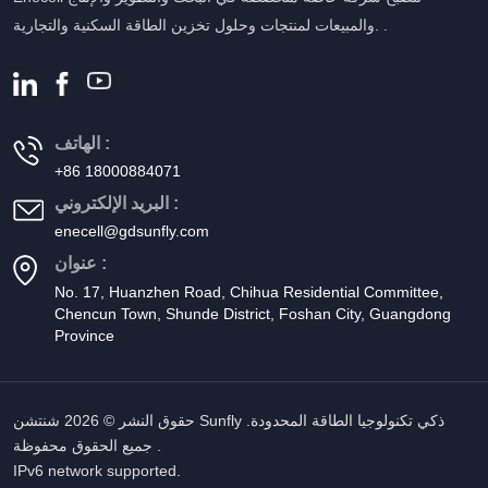
والمبيعات لمنتجات وحلول تخزين الطاقة السكنية والتجارية. .
الهاتف :
+86 18000884071
البريد الإلكتروني :
enecell@gdsunfly.com
عنوان :
No. 17, Huanzhen Road, Chihua Residential Committee,
Chencun Town, Shunde District, Foshan City, Guangdong
Province
حقوق النشر © 2026 شنتشن Sunfly ذكي تكنولوجيا الطاقة المحدودة.
جميع الحقوق محفوظة .
IPv6 network supported.