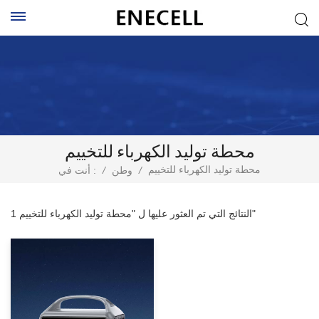
محطة توليد الكهرباء للتخييم
محطة توليد الكهرباء للتخييم
/
وطن
/
أنت في :
1 النتائج التي تم العثور عليها ل "محطة توليد الكهرباء للتخييم"