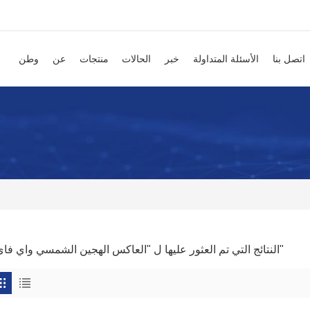
اتصل بنا
الأسئلة المتداولة
خبر
الحالات
منتجات
عن
وطن
0 النتائج التي تم العثور عليها ل "العاكس الهجين الشمسي واي فاي"