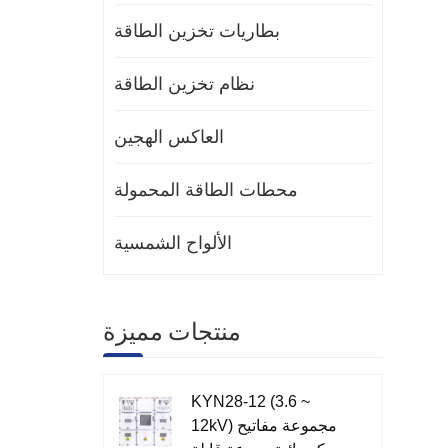
بطاريات تخزين الطاقة
نظام تخزين الطاقة
العاكس الهجين
محطات الطاقة المحمولة
الألواح الشمسية
منتجات مميزة
KYN28-12 (3.6 ~
12kV) مجموعة مفاتيح