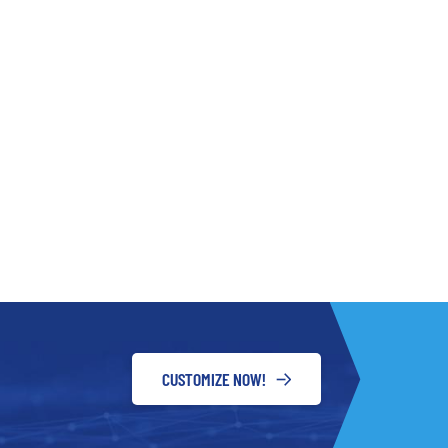
CUSTOMIZE NOW!