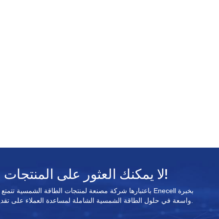
لا يمكنك العثور على المنتجات المستهدفة؟ اتصل بنا!
واسعة في حلول الطاقة الشمسية الشاملة لمساعدة العملاء على تقديم حلول الطاقة الشمسية القابلة للتطبيق.