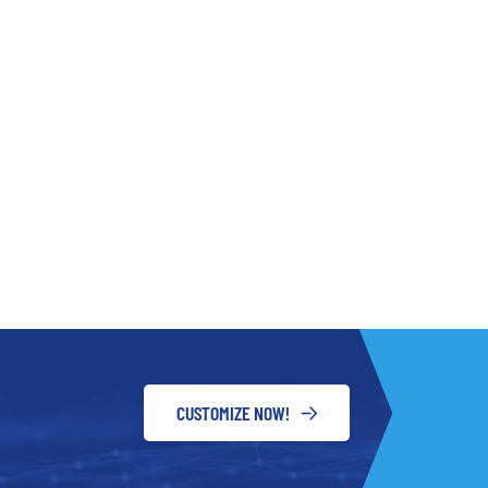
CUSTOMIZE NOW!