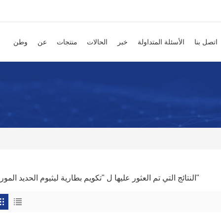
اتصل بنا
الأسئلة المتداولة
خبر
الحالات
منتجات
عن
وطن
1 النتائج التي تم العثور عليها ل "تكويم بطارية ليثيوم الحديد المورد"