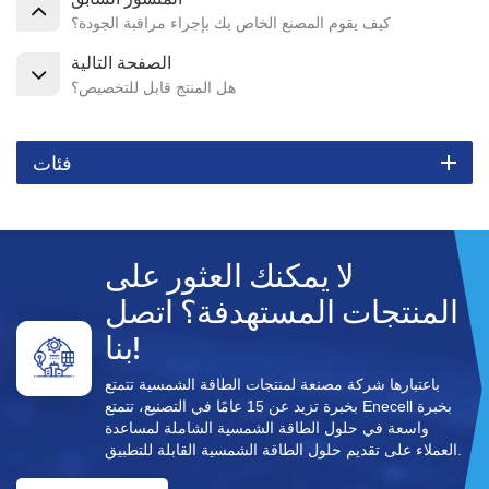
كيف يقوم المصنع الخاص بك بإجراء مراقبة الجودة؟
الصفحة التالية
هل المنتج قابل للتخصيص؟
فئات
لا يمكنك العثور على
المنتجات المستهدفة؟ اتصل
بنا!
باعتبارها شركة مصنعة لمنتجات الطاقة الشمسية تتمتع
بخبرة تزيد عن 15 عامًا في التصنيع، تتمتع Enecell بخبرة
واسعة في حلول الطاقة الشمسية الشاملة لمساعدة
العملاء على تقديم حلول الطاقة الشمسية القابلة للتطبيق.