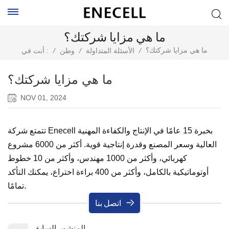
ما هي مزايا شركتك؟
ما هي مزايا شركتك؟
/
الأسئلة المتداولة
/
وطن
/
أنت في :
ما هي مزايا شركتك؟
NOV 01, 2024
تتمتع شركة Enecell بخبرة 15 عامًا في الإنتاج والكفاءة المهنية
العالية وسعر المصنع وقدرة إنتاجية قوية. أكثر من 6000 مشروع
كهربائي، وأكثر من 1000 مهندس، وأكثر من 10 خطوط
أوتوماتيكية بالكامل، وأكثر من 400 براءة اختراع، يمكنك التأكد
تمامًا.
اتصل بنا
المنشور السابق